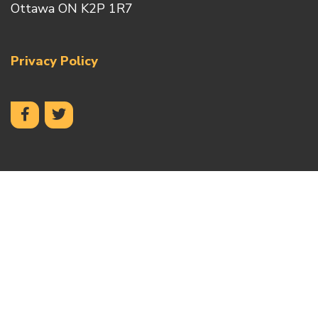
Ottawa ON K2P 1R7
Privacy Policy