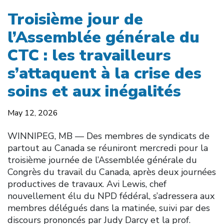
Troisième jour de
l’Assemblée générale du
CTC : les travailleurs
s’attaquent à la crise des
soins et aux inégalités
May 12, 2026
WINNIPEG, MB — Des membres de syndicats de
partout au Canada se réuniront mercredi pour la
troisième journée de l’Assemblée générale du
Congrès du travail du Canada, après deux journées
productives de travaux. Avi Lewis, chef
nouvellement élu du NPD fédéral, s’adressera aux
membres délégués dans la matinée, suivi par des
discours prononcés par Judy Darcy et la prof.