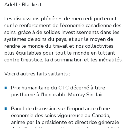
Adelle Blackett.
Les discussions plénières de mercredi porteront
sur le renforcement de l’économie canadienne des
soins, grâce à de solides investissements dans les
systèmes de soins du pays, et sur le moyen de
rendre le monde du travail et nos collectivités
plus équitables pour tout le monde en luttant
contre l’injustice, la discrimination et les inégalités.
Voici d’autres faits saillants :
Prix humanitaire du CTC décerné à titre
posthume à l’honorable Murray Sinclair.
Panel de discussion sur l’importance d’une
économie des soins vigoureuse au Canada,
animé par la présidente et directrice générale